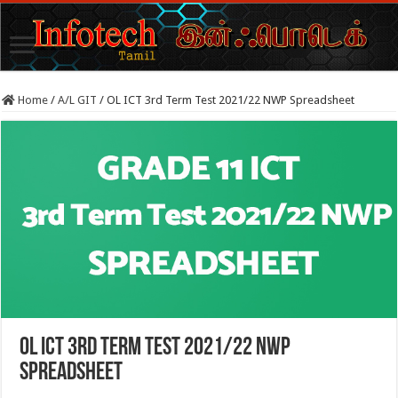
Home
/
A/L GIT
/
OL ICT 3rd Term Test 2021/22 NWP Spreadsheet
OL ICT 3rd Term Test 2021/22 NWP
Spreadsheet