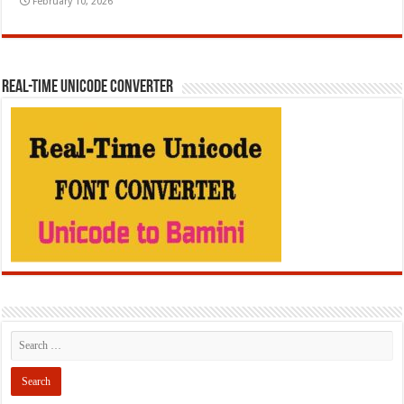
February 10, 2026
REAL-TIME UNICODE CONVERTER