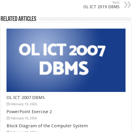
Next
OL ICT 2019 DBMS
Related Articles
OL ICT 2007 DBMS
February 10, 2026
PowerPoint Exercise 2
February 10, 2026
Block Diagram of the Computer System