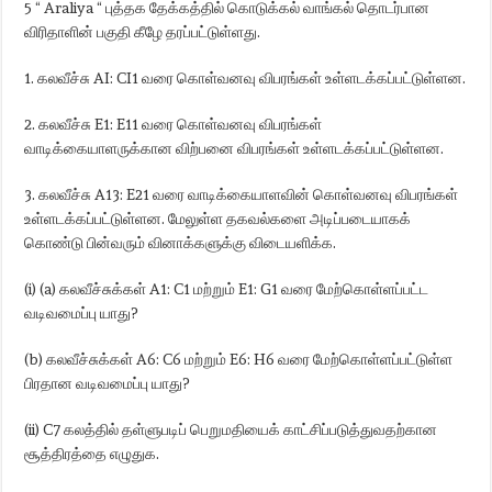
5 “ Araliya “ புத்தக தேக்கத்தில் கொடுக்கல் வாங்கல் தொடர்பான
விரிதாளின் பகுதி கீழே தரப்பட்டுள்ளது.
1. கலவீச்சு AI: CI1 வரை கொள்வனவு விபரங்கள் உள்ளடக்கப்பட்டுள்ளன.
2. கலவீச்சு E1: E11 வரை கொள்வனவு விபரங்கள்
வாடிக்கையாளருக்கான விற்பனை விபரங்கள் உள்ளடக்கப்பட்டுள்ளன.
3. கலவீச்சு A13: E21 வரை வாடிக்கையாளவின் கொள்வனவு விபரங்கள்
உள்ளடக்கப்பட்டுள்ளன. மேலுள்ள தகவல்களை அடிப்படையாகக்
கொண்டு பின்வரும் வினாக்களுக்கு விடையளிக்க.
(i) (a) கலவீச்சுக்கள் A1: C1 மற்றும் E1: G1 வரை மேற்கொள்ளப்பட்ட
வடிவமைப்பு யாது?
(b) கலவீச்சுக்கள் A6: C6 மற்றும் E6: H6 வரை மேற்கொள்ளப்பட்டுள்ள
பிரதான வடிவமைப்பு யாது?
(ii) C7 கலத்தில் தள்ளுபடிப் பெறுமதியைக் காட்சிப்படுத்துவதற்கான
சூத்திரத்தை எழுதுக.