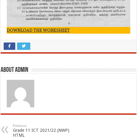
DOWNLOAD THE WORKSHEET
About admin
Previous
Grade 11 ICT 2021/22 (NWP)
HTML