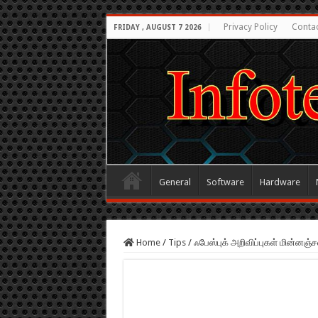
Privacy Policy
Conta
FRIDAY , AUGUST 7 2026
General
Software
Hardware
Home
/
Tips
/
ஃபேஸ்புக் அறிவிப்புகள் மின்னஞ்ச