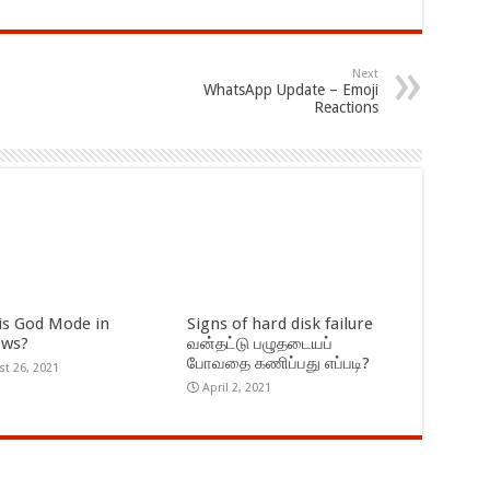
Next
WhatsApp Update – Emoji
Reactions
is God Mode in
Signs of hard disk failure
ows?
வன்தட்டு பழுதடையப்
போவதை கணிப்பது எப்படி?
t 26, 2021
April 2, 2021