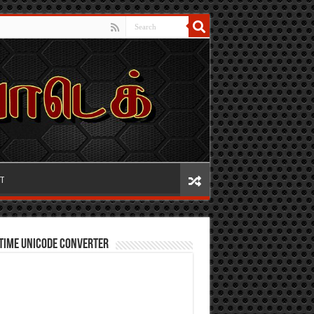
IT
TIME UNICODE CONVERTER