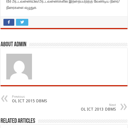
(b) அட்டவணையில்/அட்டவணைகளில் இற்றைப்படுத்த வேண்டிய நிரை/
நிரைகளை எழுதுக
About admin
Previous
OL ICT 2015 DBMS
Next
OL ICT 2013 DBMS
Related Articles