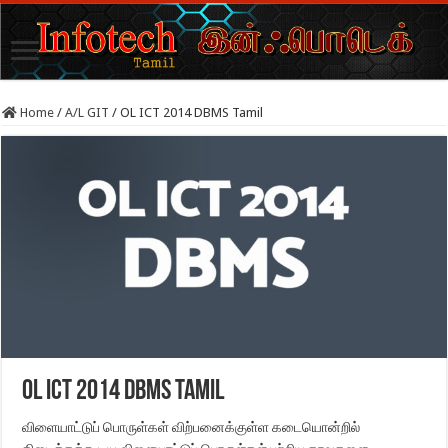
Home
/
A/L GIT
/
OL ICT 2014 DBMS Tamil
OL ICT 2014 DBMS Tamil
விளையாட்டுப் பொருள்கள் விற்பனைக்குள்ள கடையொன்றில்