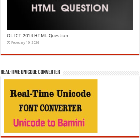
OL ICT 2014 HTML Question
February 10, 2026
REAL-TIME UNICODE CONVERTER