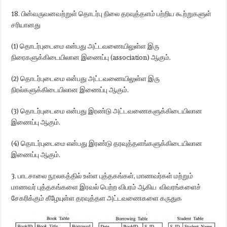
18. பின்வருவனவற்றுள் தொடர்பு நிலை தரவுத்தளம் பற்றிய கூற்றுகளுள்
சரியானது
(1) தொடர்புடைமை என்பது அட்டவணையிலுள்ள இரு
நிரைகளுக்கிடையிலான இணைப்பு (association) ஆகும்.
(2) தொடர்புடைமை என்பது அட்டவணையிலுள்ள இரு
நிரல்களுக்கிடையிலான இணைப்பு ஆகும்.
(3) தொடர்புடைமை என்பது இரண்டு அட்டவணைகளுக்கிடையிலான
இணைப்பு ஆகும்.
(4) தொடர்புடைமை என்பது இரண்டு தரவுத்தளங்களுக்கிடையிலான
இணைப்பு ஆகும்.
3. பாடசாலை நூலகத்தில் உள்ள புத்தகங்கள், மாணவர்கள் மற்றும்
மாணவர் புத்தகங்களை இரவல் பெற்ற விபரம் ஆகிய விவரங்களைச்
சேகரிக்கும் கீழேயுள்ள தரவுத்தள அட்டவணைகளை கருதுக