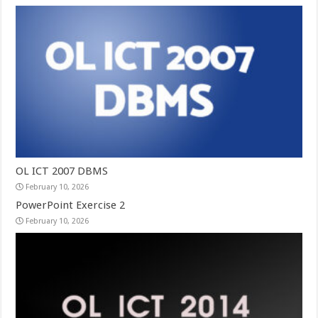
OL ICT 2007 DBMS
February 10, 2026
PowerPoint Exercise 2
February 10, 2026