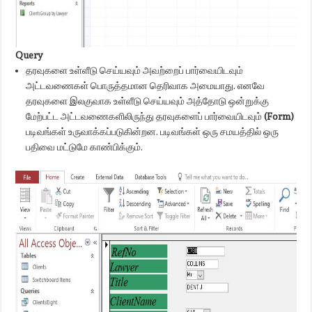
Query
தரவுகளை உள்ளீடு செய்யவும் அவற்றைப் பார்வையிடவும்
அட்டவணைகள் பொருத்தமான தெரிவாக அமையாது. எனவே
தரவுகளை இலகுவாக உள்ளீடு செய்யவும் அத்தோடு ஒன்றுக்கு
மேற்பட்ட அட்டவணைகளிலிருந்து தரவுகளைப் பார்வையிடவும்
(Form)
படிவங்கள் உருவாக்கப்படுகின்றன. படிவங்கள் ஒரு சமயத்தில் ஒரு
பதிவை மட்டுமே காண்பிக்கும்.