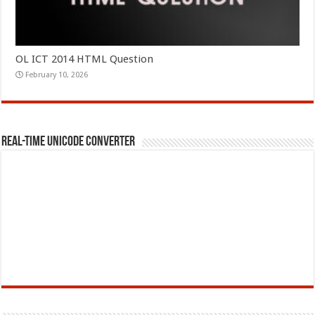
OL ICT 2014 HTML Question
February 10, 2026
REAL-TIME UNICODE CONVERTER