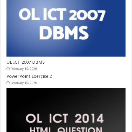
OL ICT 2007 DBMS
February 10, 2026
PowerPoint Exercise 2
February 10, 2026