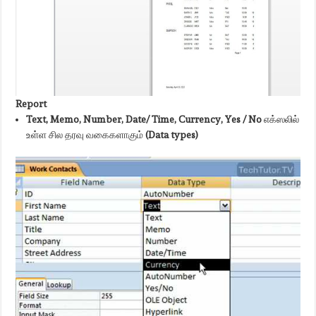
Report
Text, Memo, Number, Date/ Time, Currency, Yes / No
எக்ஸலில்
உள்ள சில தரவு வகைகளாகும்
(Data types)