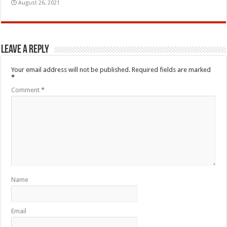
August 26, 2021
Leave a Reply
Your email address will not be published.
Required fields are marked
*
Comment
*
Name
Email