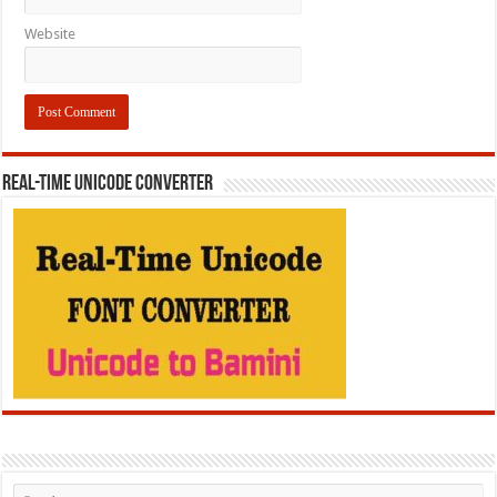
Website
REAL-TIME UNICODE CONVERTER