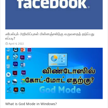
ஃபேஸ்புக் அறிவிப்புகள் மின்னஞ்சலிற்கு வருவதைத் தடுப்பது
எப்படி?
April 4, 2022
What is God Mode in Windows?