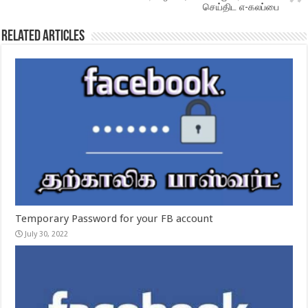
செய்திட எ-கலப்பை
Related Articles
Temporary Password for your FB account
July 30, 2022