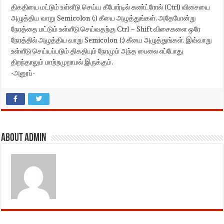
திகதியை மட்டும் உள்ளீடு செய்ய கீபோர்டில் கண்ட்ரோல் (Ctrl) விசையை
அழுத்திய வாறு Semicolon (;) கீயை அழுத்துங்கள். அதேபோன்று
நேரத்தை மட்டும் உள்ளீடு செய்வதற்கு Ctrl – Shift விசைகளை ஒரே
நேரத்தில் அழுத்திய வாறு Semicolon (;) கீயை அழுத்துங்கள். இவ்வாறு
உள்ளீடு செய்யப்படும் திகதியும் நேரமும் அந்த பைலை எப்போது
திறந்தாலும் மாற்றமுறாமல் இருக்கும்.
-அனூப்-
About admin