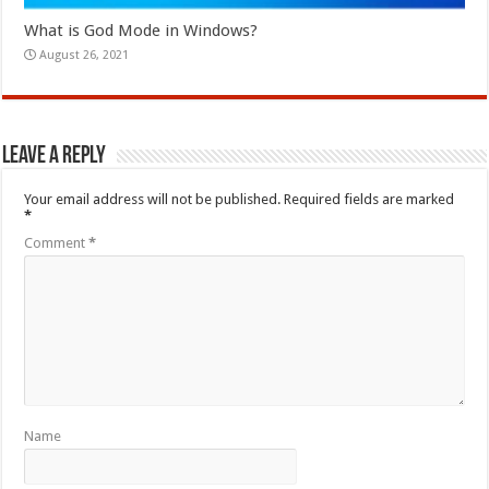
What is God Mode in Windows?
August 26, 2021
Leave a Reply
Your email address will not be published.
Required fields are marked
*
Comment
*
Name