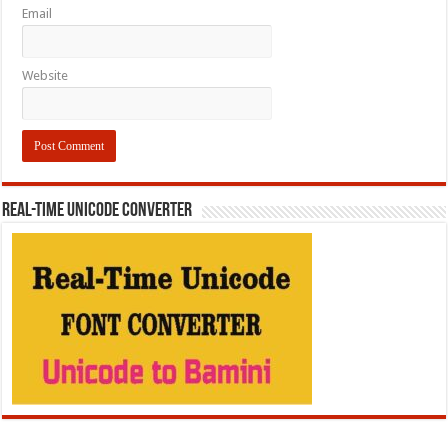
Email
Website
REAL-TIME UNICODE CONVERTER