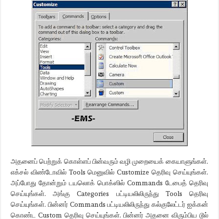
அதனைப் பெற்றுக் கொள்ளப் பின்வரும் வழி முறையைக் கையாளுங்கள்.
எக்சல் விண்டோவில் Tools மெனுவில் Customize தெரிவு செய்யுங்கள்.
அப்போது தோன்றும் டயலொக் பொக்ஸில் Commands டேபைத் தெரிவு
செய்யுங்கள். அங்கு Categories பட்டியலிலிருந்து Tools தெரிவு
செய்யுங்கள். பின்னர் Commands பட்டியலிலிருந்து கல்குலேட்டர் ஐக்கன்
கொண்ட Custom தெரிவு செய்யுங்கள். பின்னர் அதனை விரும்பிய டூல்