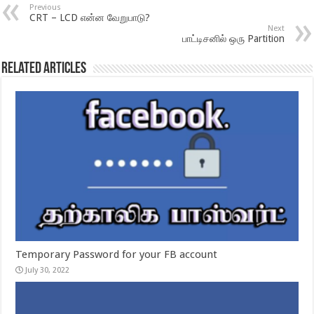
Previous
CRT – LCD என்ன வேறுபாடு?
Next
பாட்டிசனில் ஒரு Partition
Related Articles
Temporary Password for your FB account
July 30, 2022