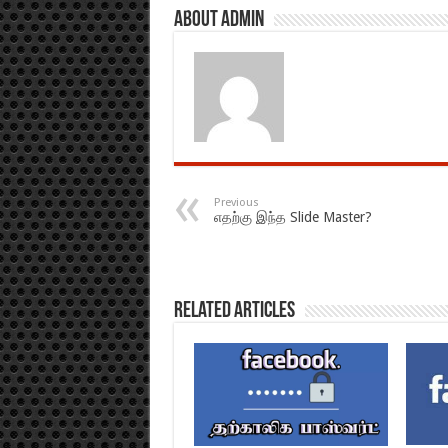
About admin
Previous
எதற்கு இந்த Slide Master?
Related Articles