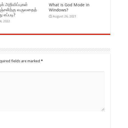
ுக் அறிவிப்புகள்
What is God Mode in
ஞ்சலிற்கு வருவதைத்
Windows?
து எப்படி?
August 26, 2021
 4, 2022
quired fields are marked
*