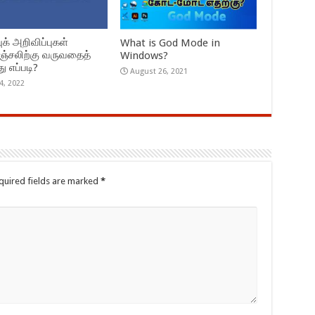
ுக் அறிவிப்புகள்
What is God Mode in
ஞ்சலிற்கு வருவதைத்
Windows?
து எப்படி?
August 26, 2021
 4, 2022
quired fields are marked
*