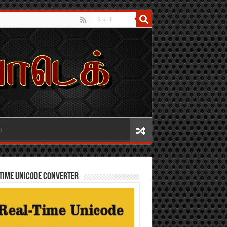
IT
TIME UNICODE CONVERTER