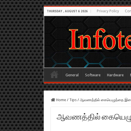
Privacy Policy
Con
THURSDAY , AUGUST 6 2026
General
Software
Hardware
Home
/
Tips
/
ஆவணத்தில் கையெழுத்தை இணை
ஆவணத்தில் கையெழு