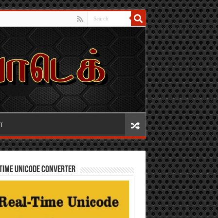
IT
TIME UNICODE CONVERTER