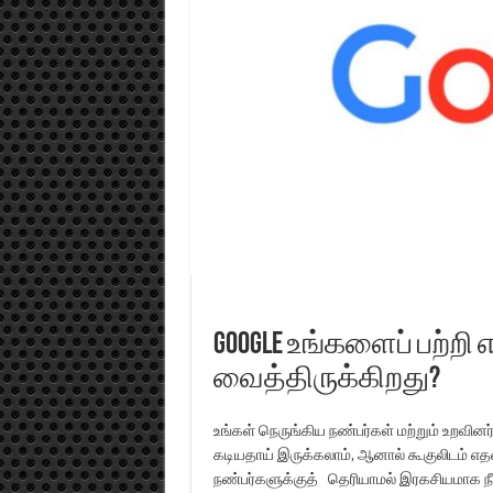
Google உங்களைப் பற்றி
வைத்திருக்கிறது?
உங்கள் நெருங்கிய நண்பர்கள் மற்றும் உறவின
கடியதாய் இருக்கலாம், ஆனால் கூகுலிடம் எ
நண்பர்களுக்குத் தெரியாமல் இரகசியமாக நீ