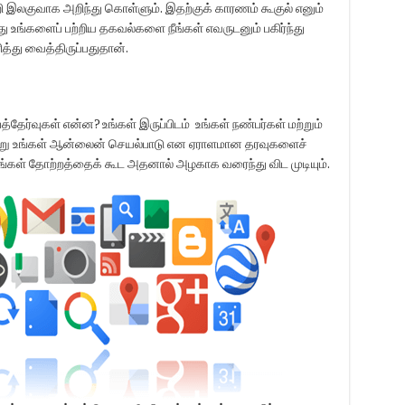
 இலகுவாக அறிந்து கொள்ளும். இதற்குக் காரணம் கூகுல் எனும்
 உங்களைப் பற்றிய தகவல்களை நீங்கள் எவருடனும் பகிர்ந்து
்து வைத்திருப்பதுதான்.
்பத்தேர்வுகள் என்ன? உங்கள் இருப்பிடம் உங்கள் நண்பர்கள் மற்றும்
ாறு உங்கள் ஆன்லைன் செயல்பாடு என ஏராளமான தரவுகளைச்
ங்கள் தோற்றத்தைக் கூட அதனால் அழகாக வரைந்து விட முடியும்.