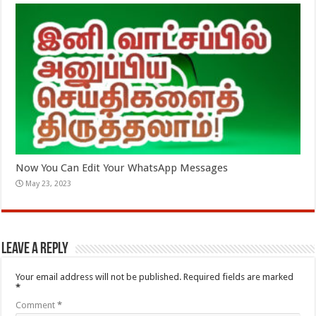
Now You Can Edit Your WhatsApp Messages
May 23, 2023
Leave a Reply
Your email address will not be published.
Required fields are marked
*
Comment
*