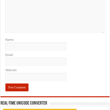
Name
Email
Website
REAL-TIME UNICODE CONVERTER