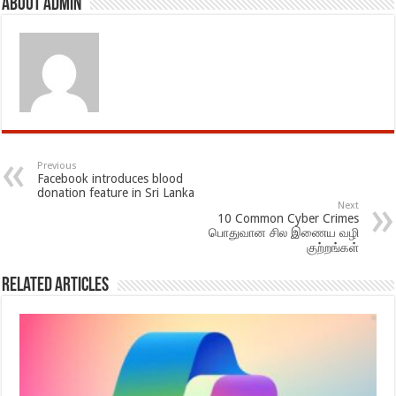
About admin
Previous
Facebook introduces blood
donation feature in Sri Lanka
Next
10 Common Cyber Crimes
பொதுவான சில இணைய வழி
குற்றங்கள்
Related Articles