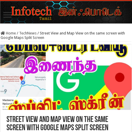
Home
/
TechNews
/
Street View and Map View on the same screen with
Google Maps Split Screen
Street View and Map View on the same
screen with Google Maps Split Screen