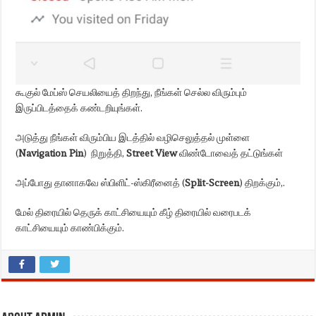
கூகுல் மேப்ஸ் செயலியைத் திறந்து, நீங்கள் செல்ல விரும்பும்
இருப்பிடத்தைக் கண்டறியுங்கள்.
அடுத்து நீங்கள் விரும்பிய இடத்தில் வழிசெலுத்தல் முள்ளை
(
Navigation Pin
) நிறுத்தி,
Street View
விண்டோவைத் தட்டுங்கள்
அப்போது தானாகவே ஸ்பிளிட்-ஸ்கிரீனைத் (
Split-Screen
) திறக்கும்,.
மேல் திரையில் தெருக் காட்சியையும் கீழ் திரையில் வரைபடக்
காட்சியையும் காண்பிக்கும்.