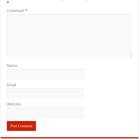
*
Comment
*
Name
Email
Website