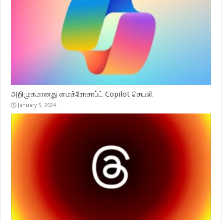
அறிமுகமானது மைக்ரோசாப்ட் Copilot செயலி
January 5, 2024