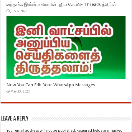
வந்தாச்சு இன்ஸ்டாகிராமின் புதிய செயலி- Threads த்ரெட்ஸ்
July 6, 2023
Now You Can Edit Your WhatsApp Messages
May 23, 2023
Leave a Reply
Your email address will not be published.
Required fields are marked