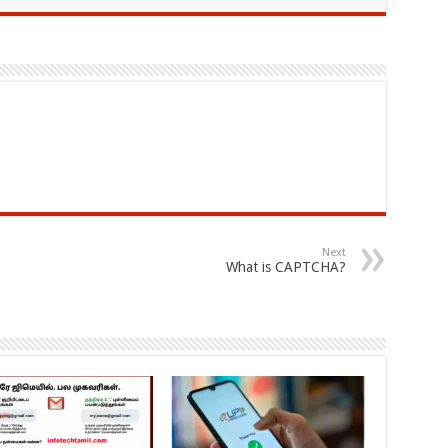
Next
What is CAPTCHA?