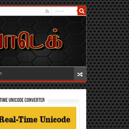
IT
TIME UNICODE CONVERTER