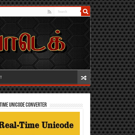
IT
TIME UNICODE CONVERTER