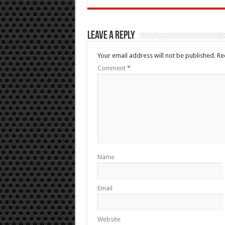
Leave a Reply
Your email address will not be published.
Re
Comment
*
Name
Email
Website