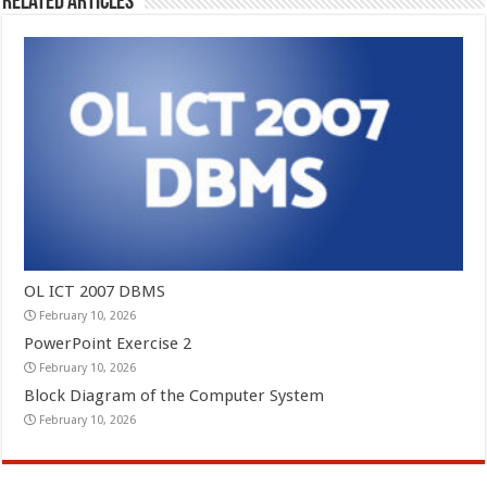
Related Articles
OL ICT 2007 DBMS
February 10, 2026
PowerPoint Exercise 2
February 10, 2026
Block Diagram of the Computer System
February 10, 2026