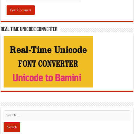
REAL-TIME UNICODE CONVERTER