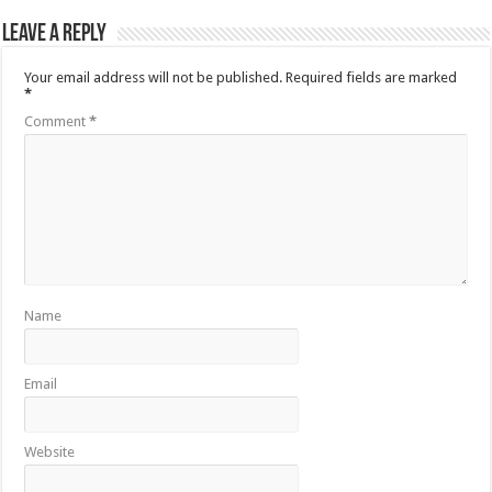
Leave a Reply
Your email address will not be published.
Required fields are marked
*
Comment
*
Name
Email
Website