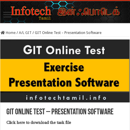
Home
/
A/L GIT
/
GIT Online Test – Presentation Software
GIT Online Test – Presentation Software
Click here to download the task file