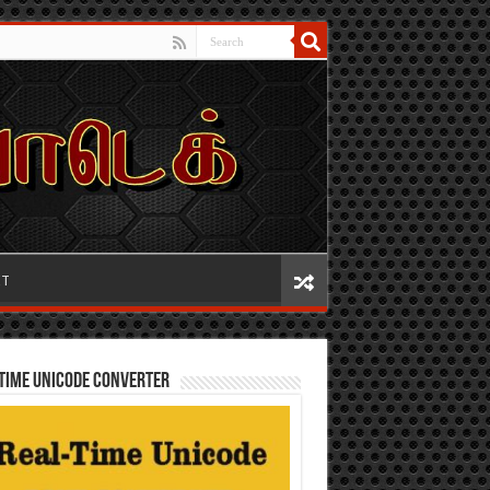
IT
TIME UNICODE CONVERTER