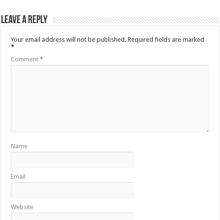
Leave a Reply
Your email address will not be published.
Required fields are marked
*
Comment
*
Name
Email
Website