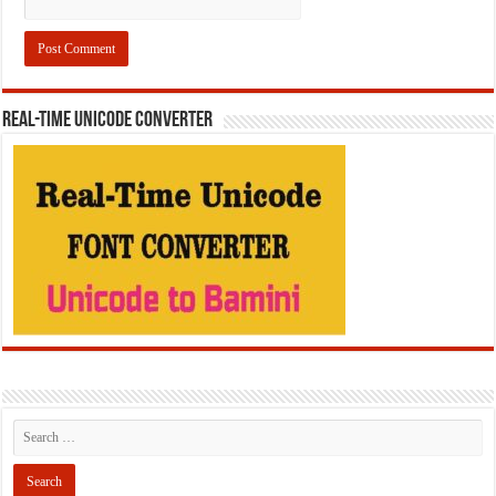
REAL-TIME UNICODE CONVERTER