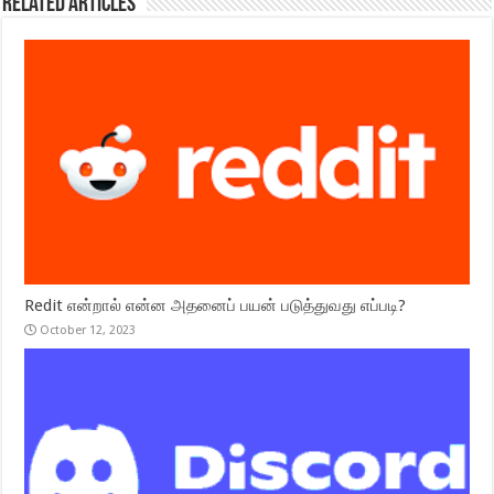
Related Articles
Redit என்றால் என்ன அதனைப் பயன் படுத்துவது எப்படி?
October 12, 2023