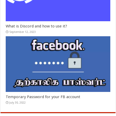
What is Discord and how to use it?
September 12, 2023
Temporary Password for your FB account
July 30, 2022