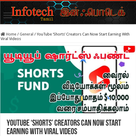
Home
/
General
/
YouTube ‘Shorts’ Creators Can Now Start Earning With
Viral Videos
YouTube ‘Shorts’ Creators Can Now Start
Earning With Viral Videos