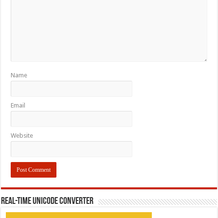
Name
Email
Website
REAL-TIME UNICODE CONVERTER