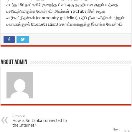
கடந்த 180 நாட்களில் குறைந்தபட்சம் ஒரு தகுதியான குறும்படத்தை
பதிவேற்றியிருக்க வேண்டும். அவர்கள் YouTube இன் சமூக
வழிகாட்டுதல்கள் (community guidelins), பதிப்புரிமை விதிகள் மற்றும்
பணமாக்குதல் (monetization) கொள்கைகளுக்கு இணங்க வேண்டும்
About admin
Previous
How is Sri Lanka connected to
the Internet?
Next