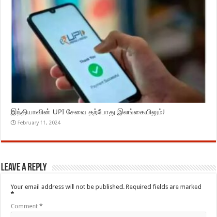
இந்தியாவின் UPI சேவை தற்போது இலங்கையிலும்!
February 11, 2024
Leave a Reply
Your email address will not be published.
Required fields are marked
*
Comment
*