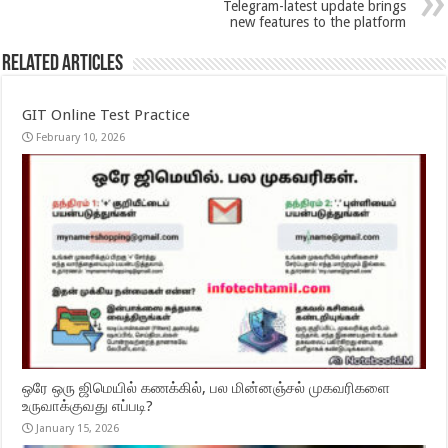
Telegram-latest update brings
new features to the platform
Related Articles
GIT Online Test Practice
February 10, 2026
ஒரே ஒரு ஜிமெயில் கணக்கில், பல மின்னஞ்சல் முகவரிகளை
உருவாக்குவது எப்படி?
January 15, 2026