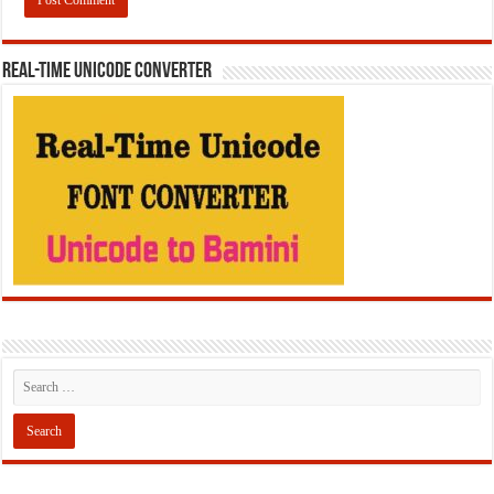
REAL-TIME UNICODE CONVERTER