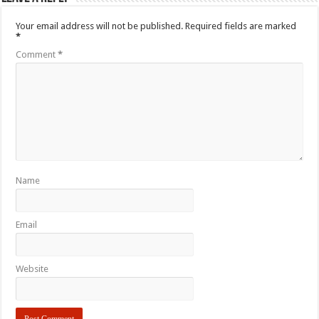
Your email address will not be published.
Required fields are marked
*
Comment
*
Name
Email
Website