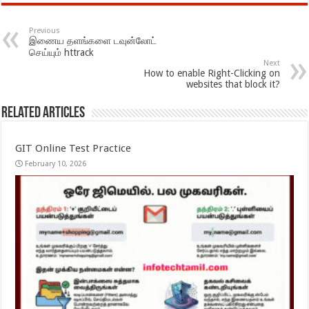
Previous
இணைய தளங்களை டவுன்லோட்
செய்யும் httrack
Next
How to enable Right-Clicking on
websites that block it?
Related Articles
GIT Online Test Practice
February 10, 2026