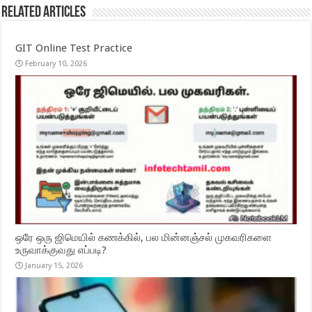
Related Articles
GIT Online Test Practice
February 10, 2026
ஒரே ஒரு ஜிமெயில் கணக்கில், பல மின்னஞ்சல் முகவரிகளை
உருவாக்குவது எப்படி?
January 15, 2026