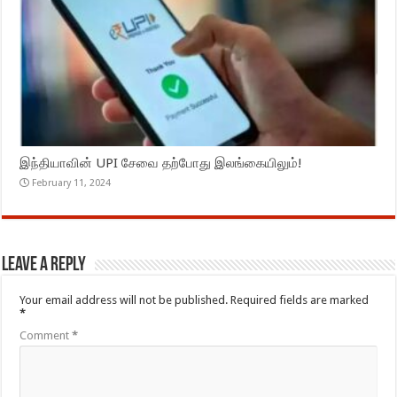
இந்தியாவின் UPI சேவை தற்போது இலங்கையிலும்!
February 11, 2024
Leave a Reply
Your email address will not be published.
Required fields are marked
*
Comment
*