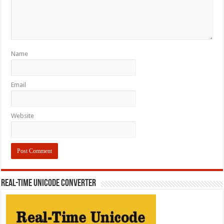
Name
Email
Website
REAL-TIME UNICODE CONVERTER