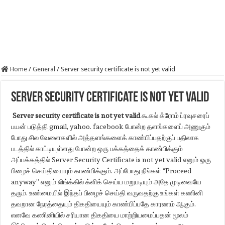
Home
/
General
/
Server security certificate is not yet valid
Server security certificate is not yet valid
Server security certificate is not yet valid
கூகல் க்ரோம் ப்ரவுசரைப்
பயன் படுத்தி gmail, yahoo. facebook போன்ற தளங்களைப் அணுகும்
போது சில வேளைகளில் அத்தளங்களைக் காண்பிப்பதற்குப் பதிலாக
படத்தில் காட்டியுள்ளது போன்ற ஒரு பக்கத்தைக் காண்பிக்கும்
அப்பக்கத்தில் Server Security Certificate is not yet valid எனும் ஒரு
பிழைச் செய்தியையும் காண்பிக்கும். அப்போது நீங்கள் “Proceed
anyway” எனும் லிங்க்கில் க்ளிக் செய்ய மறுபடியும் அதே முடிவையே
தரும். உண்மையில் இந்தப் பிழைச் செய்தி வருவதற்கு உங்கள் கணினி
தவறான நேரத்தையும் திகதியையும் காண்பிப்பதே காரணம் ஆகும்.
எனவே கணினியில் சரியான திகதியை மாற்றியமைப்பதன் மூலம்