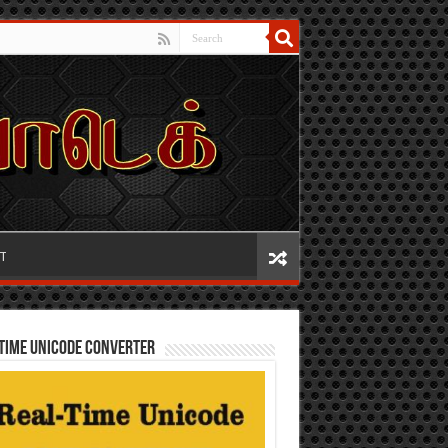
IT
TIME UNICODE CONVERTER