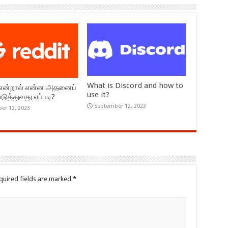
What is Discord and how to
 என்றால் என்ன அதனைப்
use it?
டுத்துவது எப்படி?
September 12, 2023
er 12, 2023
quired fields are marked
*