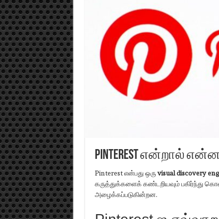
Pinterest என்றால் என்
Pinterest என்பது ஒரு
visual discovery en
கருத்துக்களைக் கண்டறியவும் பகிர்ந்து கொள
அழைக்கப்படுகின்றன.