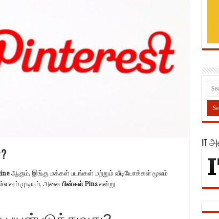
IT 
ன?
gine
ஆகும், இங்கு மக்கள் படங்கள் மற்றும் வீடியோக்கள் மூலம்
்ளவும் முடியும், அவை
பின்கள்
Pins
என்று