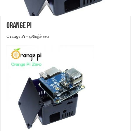
Orange Pi
Orange Pi – ஒரேஞ்ச் பை