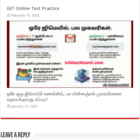
GIT Online Test Practice
February 10, 2026
ஒரே ஒரு ஜிமெயில் கணக்கில், பல மின்னஞ்சல் முகவரிகளை
உருவாக்குவது எப்படி?
January 15, 2026
Leave a Reply