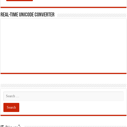
REAL-TIME UNICODE CONVERTER