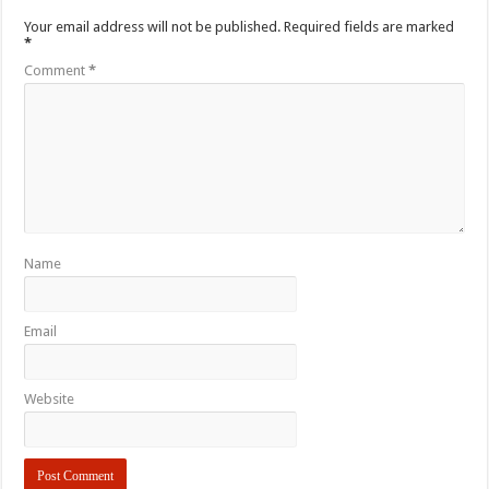
Your email address will not be published.
Required fields are marked
*
Comment
*
Name
Email
Website