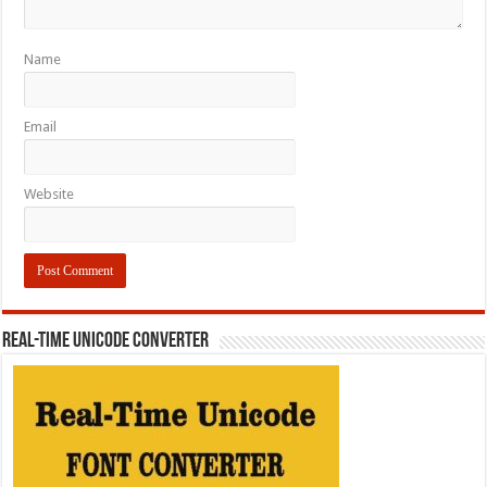
Name
Email
Website
REAL-TIME UNICODE CONVERTER