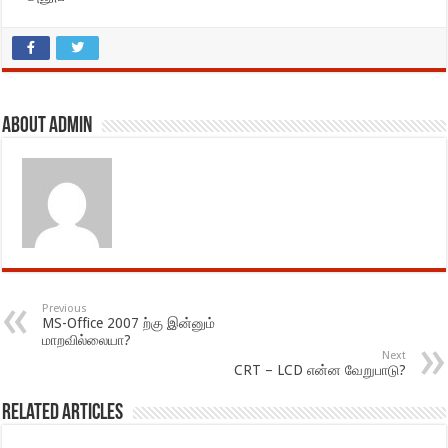
About admin
Previous
MS-Office 2007 ற்கு இன்னும்
மாறவில்லையா?
Next
CRT – LCD என்ன வேறுபாடு?
Related Articles