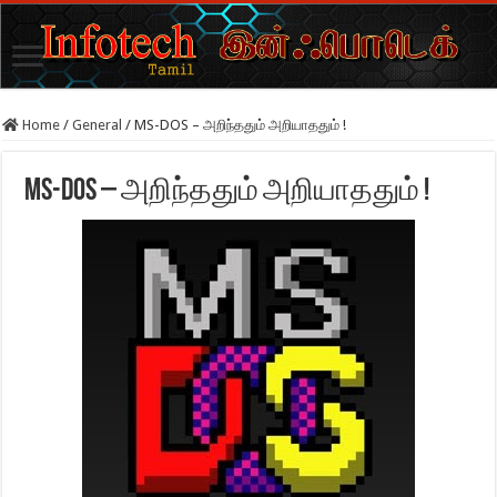
Home
/
General
/
MS-DOS – அறிந்ததும் அறியாததும் !
MS-DOS – அறிந்ததும் அறியாததும் !