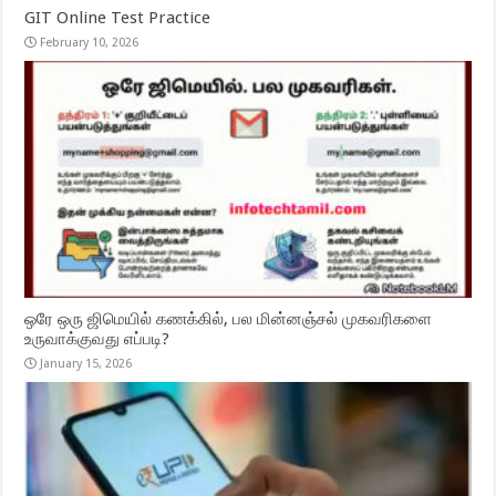
GIT Online Test Practice
February 10, 2026
ஒரே ஒரு ஜிமெயில் கணக்கில், பல மின்னஞ்சல் முகவரிகளை
உருவாக்குவது எப்படி?
January 15, 2026