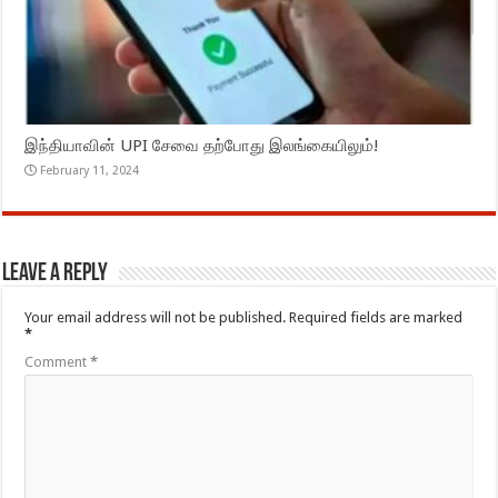
இந்தியாவின் UPI சேவை தற்போது இலங்கையிலும்!
February 11, 2024
Leave a Reply
Your email address will not be published.
Required fields are marked
*
Comment
*