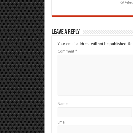
Febru
Leave a Reply
Your email address will not be published.
Re
Comment
*
Name
Email