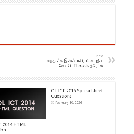
Next
வந்தாச்சு இன்ஸ்டாகிராமின் புதிய
செயலி- Threads த்ரெட்ஸ்
OL ICT 2016 Spreadsheet
Questions
February 10, 2026
T 2014 HTML
ion