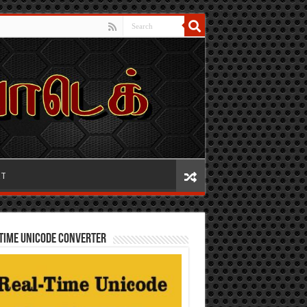
IT
TIME UNICODE CONVERTER