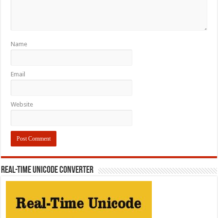
Name
Email
Website
REAL-TIME UNICODE CONVERTER