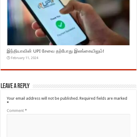
இந்தியாவின் UPI சேவை தற்போது இலங்கையிலும்!
February 11, 2024
Leave a Reply
Your email address will not be published.
Required fields are marked
*
Comment
*