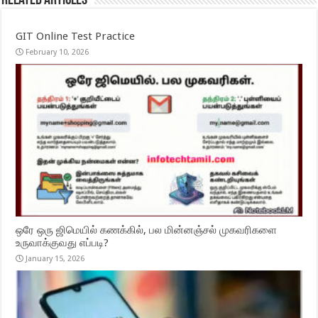
Related Articles
GIT Online Test Practice
February 10, 2026
ஒரே ஒரு ஜிமெயில் கணக்கில், பல மின்னஞ்சல் முகவரிகளை
உருவாக்குவது எப்படி?
January 15, 2026