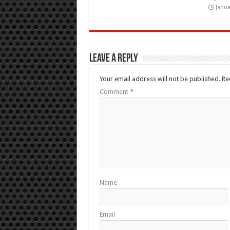
Janua
Leave a Reply
Your email address will not be published.
Re
Comment
*
Name
Email