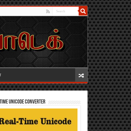
T
TIME UNICODE CONVERTER