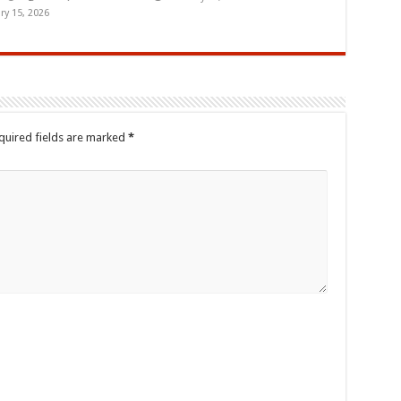
ry 15, 2026
quired fields are marked
*