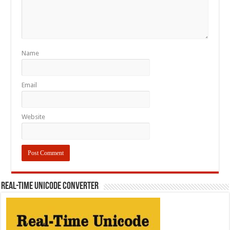
Name
Email
Website
REAL-TIME UNICODE CONVERTER