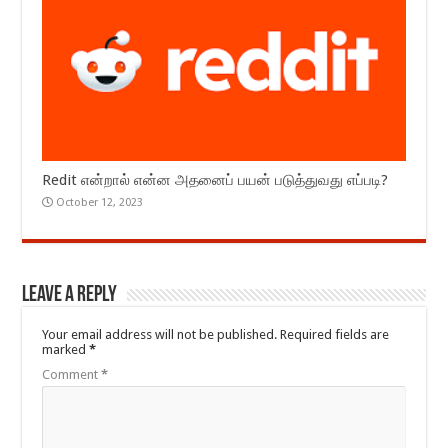
Redit என்றால் என்ன அதனைப் பயன் படுத்துவது எப்படி?
October 12, 2023
Leave a Reply
Your email address will not be published.
Required fields are
marked
*
Comment
*