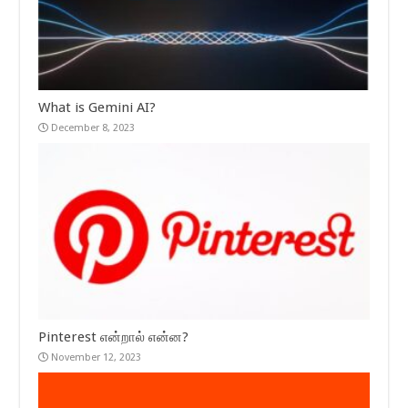
What is Gemini AI?
December 8, 2023
Pinterest என்றால் என்ன?
November 12, 2023