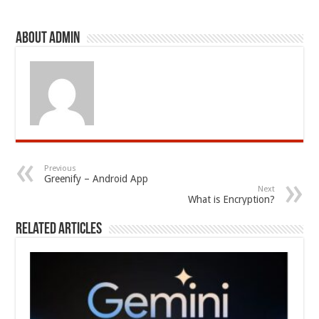
About admin
Previous
Greenify – Android App
Next
What is Encryption?
Related Articles