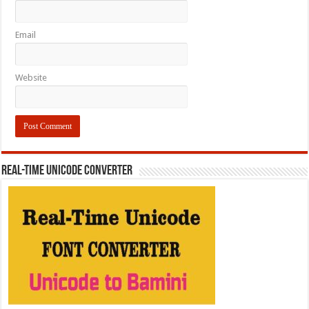
Email
Website
REAL-TIME UNICODE CONVERTER