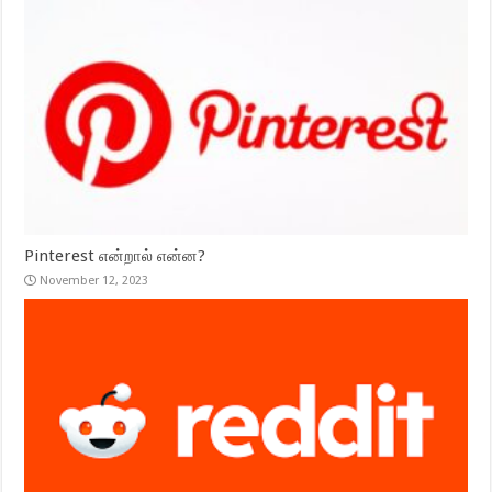
Pinterest என்றால் என்ன?
November 12, 2023