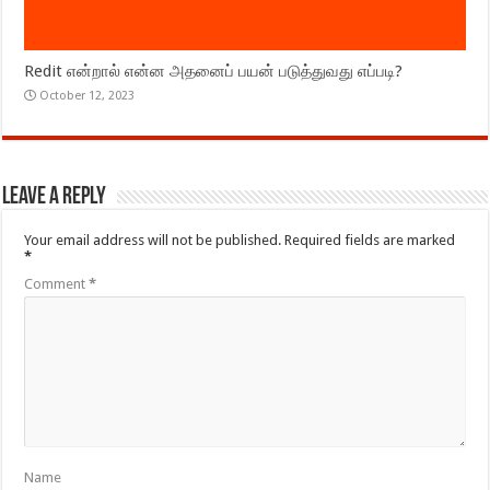
Redit என்றால் என்ன அதனைப் பயன் படுத்துவது எப்படி?
October 12, 2023
Leave a Reply
Your email address will not be published.
Required fields are marked
*
Comment
*
Name