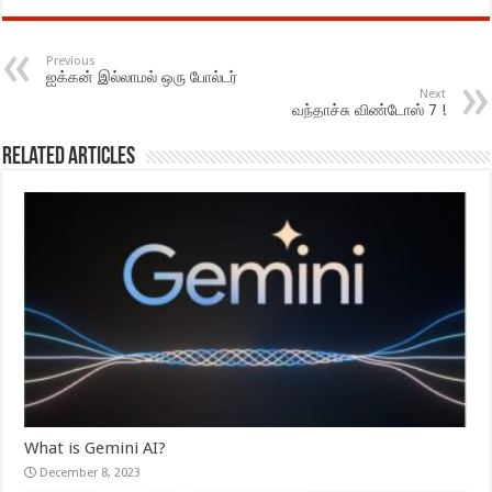
Previous
ஐக்கன் இல்லாமல் ஒரு போல்டர்
Next
வந்தாச்சு விண்டோஸ் 7 !
Related Articles
What is Gemini AI?
December 8, 2023