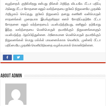
எழுத்தைக் குறிக்கிறது என்பது நீங்கள் அறிந்த விடயமே. பீட்டா பதிப்பு
அல்லது பீட்டா சோதனை எனும் வார்த்தையை ஐபிஎம் நிறுவனமே முதலில்
அறிமுகம் செய்தது. ஐபிஎம் நிறுவனம் தனது கணினி வன்பொருள்
சாதனங்கள் முறையாக இயங்குகிறதா எனச் சோதிப்பதற்கே பீட்டா
சோதனை எனும் வர்த்தையைப் பயன்படுத்தியது, எனினும் தற்போது
இந்த வார்த்தையை மென்பொருள் தயாரிக்கும் நிறுவனங்களளும்
பயன்படுத்த ஆரம்பித்துள்ளன. அனேகமான மென்பொருள் தயாரிக்கும்
நிறுவனங்கள் பொது மக்க்ள் பாவனைக்காக வெளியிட முன்னர் பீட்டா
பதிப்பையே முதலில் வெளியிடுவதை வழக்கமாகக் கொண்டுள்ளன.
About admin