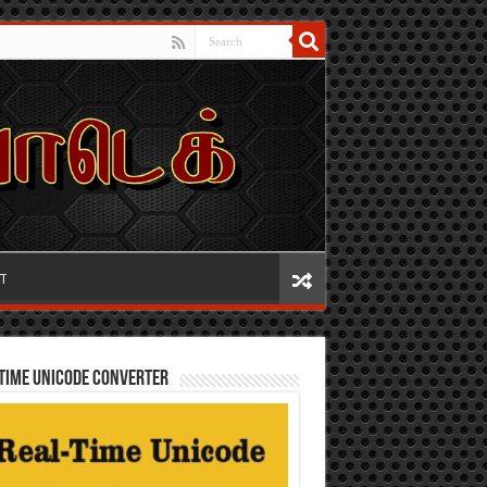
IT
TIME UNICODE CONVERTER