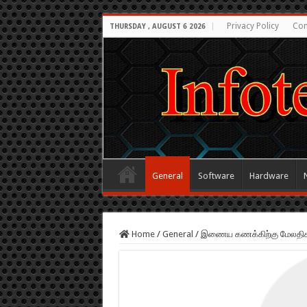
Privacy Policy
Con
THURSDAY , AUGUST 6 2026
General
Software
Hardware
Home
/
General
/
இணைய கணக்கிற்கு மேலதிக பா