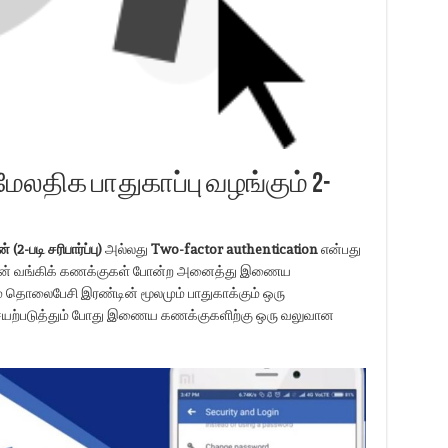
திக பாதுகாப்பு வழங்கும் 2-
(2-படி சரிபார்ப்பு)
அல்லது
Two-factor authentication
என்பது
 ஆன்லைன் வங்கிக் கணக்குகள் போன்ற அனைத்து இணைய
் தொலைபேசி இரண்டின் மூலமும் பாதுகாக்கும் ஒரு
யற்படுத்தும் போது இணைய கணக்குகளிற்கு ஒரு வலுவான