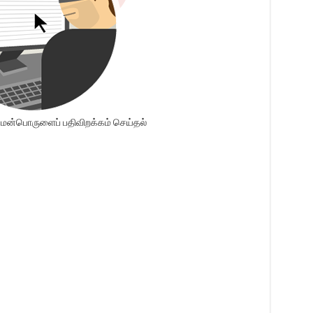
ென்பொருளைப் பதிவிறக்கம் செய்தல்