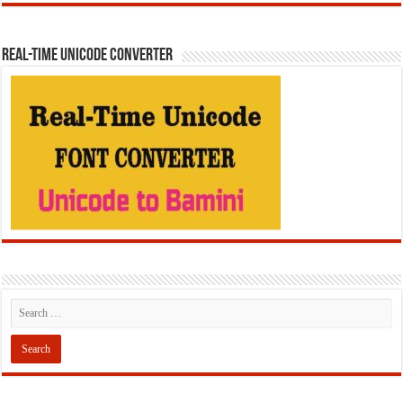
REAL-TIME UNICODE CONVERTER