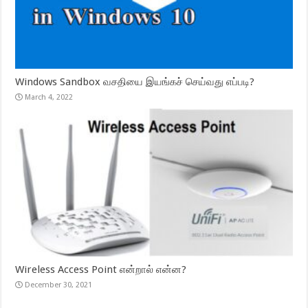
Windows Sandbox வசதியை இயங்கச் செய்வது எப்படி?
March 4, 2022
Wireless Access Point என்றால் என்ன?
December 30, 2021