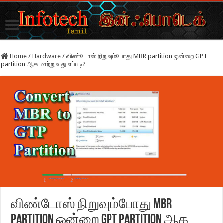
Home
/
Hardware
/
விண்டோஸ் நிறுவும்போது MBR partition ஒன்றை GPT
partition ஆக மாற்றுவது எப்படி?
விண்டோஸ் நிறுவும்போது MBR
partition ஒன்றை GPT partition ஆக