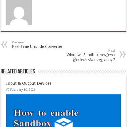
Previous
Real-Time Unicode Converter
Next
Windows Sandbox வசதியை
இயங்கச் செய்வது எப்படி?
Related Articles
Input & Output Devices
February 10, 2026