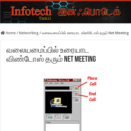
Home
/
Networking
/
வலையமைப்பில் உரையாட விண்டோஸ் தரும் Net Meeting
வலையமைப்பில் உரையாட
விண்டோஸ் தரும் Net Meeting