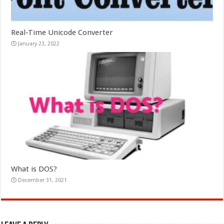
Real-Time Unicode Converter
January 23, 2022
What is DOS?
December 31, 2021