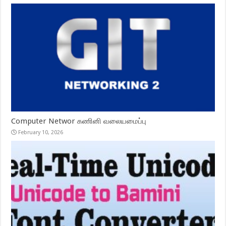
Computer Networ கணினி வலையமைப்பு
February 10, 2026