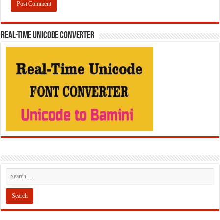
REAL-TIME UNICODE CONVERTER