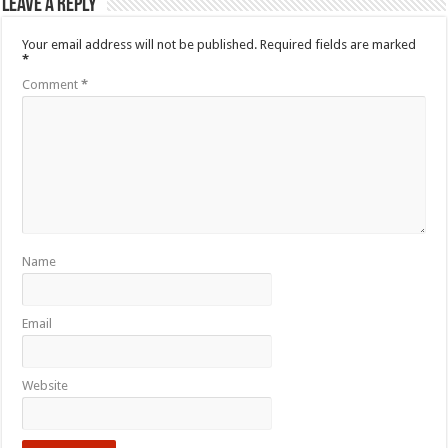
Leave a Reply
Your email address will not be published.
Required fields are marked
*
Comment
*
Name
Email
Website