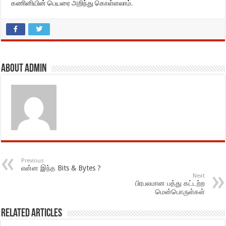
கணினியின் பெயரை அறிந்து கொள்ளலாம்.
About admin
Previous
என்ன இந்த Bits & Bytes ?
Next
பிரபலமான பத்து கட்டற்ற
மென்பொருள்கள்
Related Articles