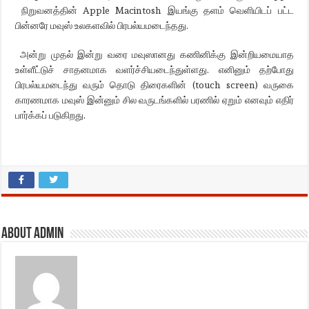
நிறுவனத்தின் Apple Macintosh இயங்கு தளம் வெளியிடப் பட்ட
பின்னரே மவுஸ் உலகளவில் பிரபல்யமடைந்தது.
அன்று முதல் இன்று வரை மவுஸானது கணினிக்கு இன்றியமையாத
உள்ளீட்டுச் சாதனமாக வளர்ச்சியடைந்துள்ளது. எனினும் தற்போது
பிரபல்யமடைந்து வரும் தொடு திரைகளின் (touch screen) வருகை
காரணமாக மவுஸ் இன்னும் சில வருடங்களில் பரணில் ஏறும் எனவும் எதிர்
பார்க்கப் படுகிறது.
About admin