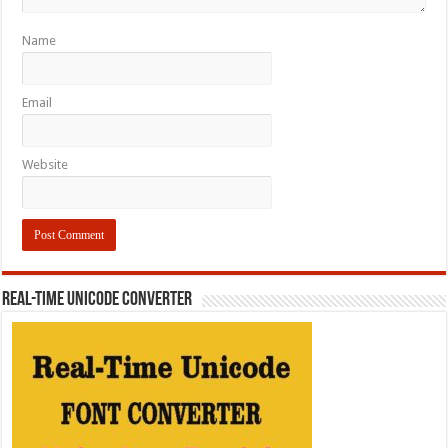
Name
Email
Website
REAL-TIME UNICODE CONVERTER