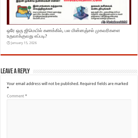
ஒரே ஒரு ஜிமெயில் கணக்கில், பல மின்னஞ்சல் முகவரிகளை
உருவாக்குவது எப்படி?
January 15, 2026
Leave a Reply
Your email address will not be published.
Required fields are marked
*
Comment
*