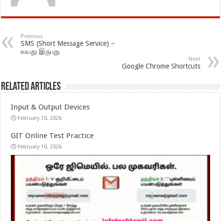
Previous
SMS (Short Message Service) –
வயது இருபது
Next
Google Chrome Shortcuts
Related Articles
Input & Output Devices
February 10, 2026
GIT Online Test Practice
February 10, 2026