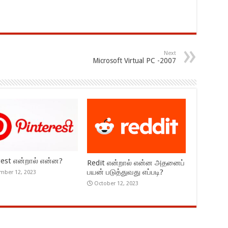
Next
Microsoft Virtual PC -2007
rest என்றால் என்ன?
Redit என்றால் என்ன அதனைப்
பயன் படுத்துவது எப்படி?
mber 12, 2023
October 12, 2023