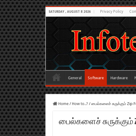
Privacy Policy
Con
SATURDAY , AUGUST 8 2026
General
Software
Hardware
Home
/
How to..?
/
பைல்களைச் சுருக்கும் Zip 
பைல்களைச் சுருக்கும் Zi