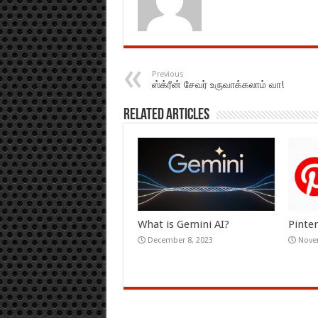
Previous
ஸ்க்ரீன் சேவர் உருவாக்கலாம் வா!
Related Articles
What is Gemini AI?
Pinte
December 8, 2023
Nove