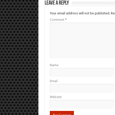
Leave a Reply
Your email address will not be published.
Re
Comment
*
Name
Email
Website