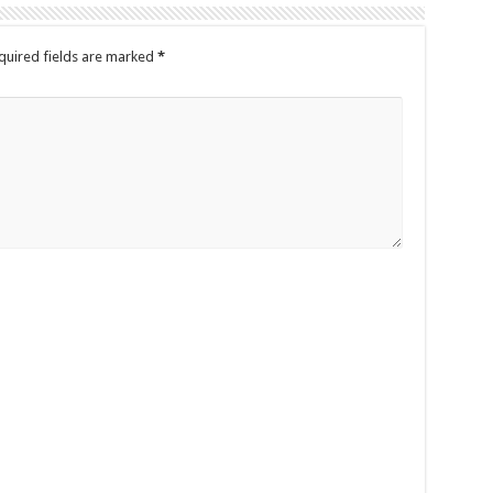
quired fields are marked
*