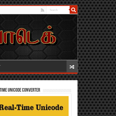
T
TIME UNICODE CONVERTER