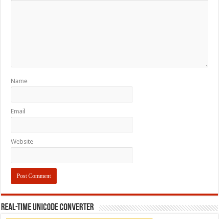
Name
Email
Website
REAL-TIME UNICODE CONVERTER