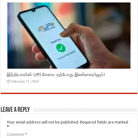
இந்தியாவின் UPI சேவை தற்போது இலங்கையிலும்!
February 11, 2024
Leave a Reply
Your email address will not be published.
Required fields are marked
*
Comment
*