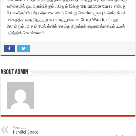
வரிசையில் ஓட ஆரம்பிக்கும் . மேலும் இங்கு ten minute timer என்பது
போல விரும்பிய நேர அளவை டைப் செய்து கொள்ள முடியும். அதே போல்
பக்கத்தில் ஒரு நிறுத்தற் கடிகாரத்துக்கான (Stop Watch) பட்டனும்
தோன்றும் . அதன் மேல் க்ளிக் செய்து நிறுத்தற் கடிகாரத்தையும் பயன்
படுத்திக் கொள்ளலாம்.
About admin
Previous
Parallel Space