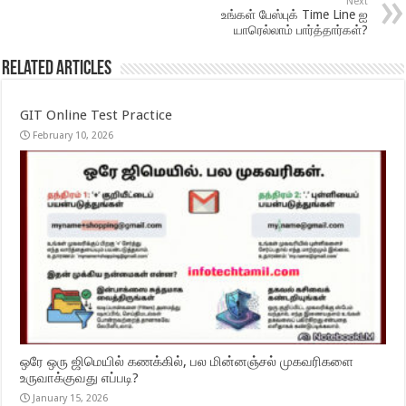
Next
உங்கள் பேஸ்புக் Time Line ஐ
யாரெல்லாம் பார்த்தார்கள்?
Related Articles
GIT Online Test Practice
February 10, 2026
ஒரே ஒரு ஜிமெயில் கணக்கில், பல மின்னஞ்சல் முகவரிகளை
உருவாக்குவது எப்படி?
January 15, 2026