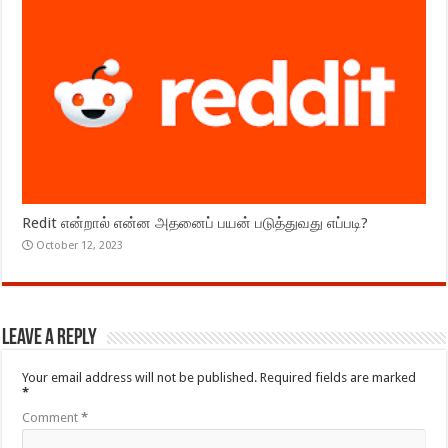
Redit என்றால் என்ன அதனைப் பயன் படுத்துவது எப்படி?
October 12, 2023
Leave a Reply
Your email address will not be published.
Required fields are marked
*
Comment
*