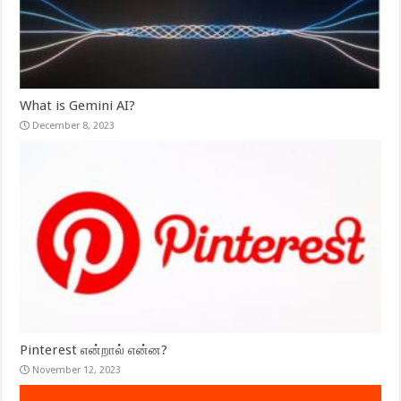
What is Gemini AI?
December 8, 2023
Pinterest என்றால் என்ன?
November 12, 2023