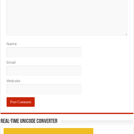
Name
Email
Website
REAL-TIME UNICODE CONVERTER