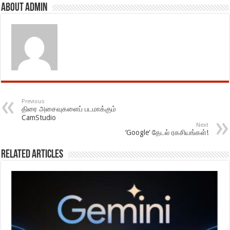
About admin
Previous
திரை அசைவுகளைப் படமாக்கும்
CamStudio
Next
‘Google‘ தேடல் ரகசியங்கள்!
Related Articles