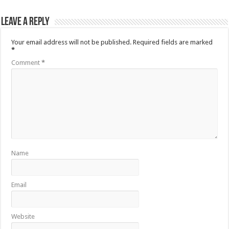
Leave a Reply
Your email address will not be published.
Required fields are marked
*
Comment
*
Name
Email
Website