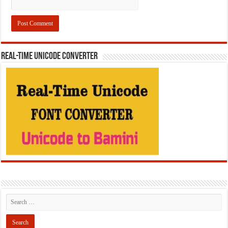
REAL-TIME UNICODE CONVERTER