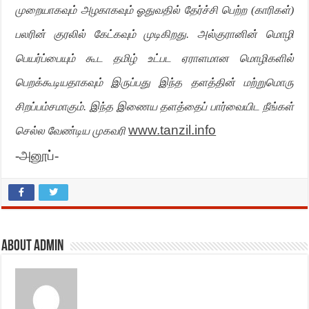
முறையாகவும் அழகாகவும் ஓதுவதில் தேர்ச்சி பெற்ற (காரிகள்)
பலரின் குரலில் கேட்கவும் முடிகிறது. அல்குரானின் மொழி
பெயர்ப்பையும் கூட தமிழ் உட்பட ஏராளமான மொழிகளில்
பெறக்கூடியதாகவும் இருப்பது இந்த தளத்தின் மற்றுமொரு
சிறப்பம்சமாகும். இந்த இணைய தளத்தைப் பார்வையிட நீங்கள்
www.tanzil.info
செல்ல வேண்டிய முகவரி
-அனூப்-
About admin