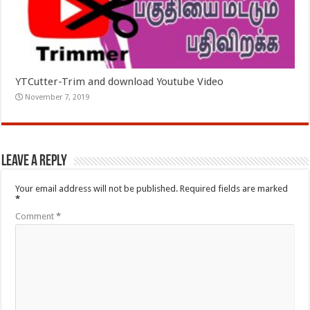
YTCutter-Trim and download Youtube Video
November 7, 2019
Leave a Reply
Your email address will not be published.
Required fields are marked
*
Comment
*