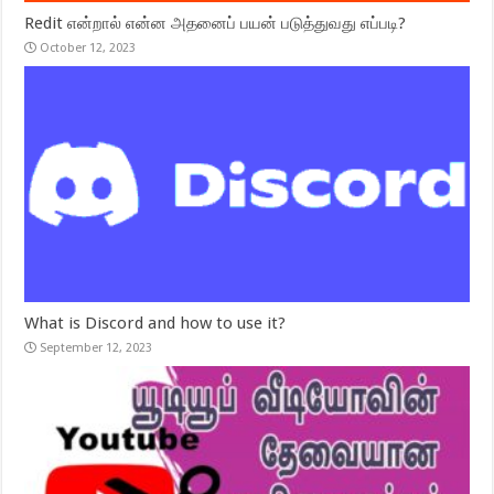
Redit என்றால் என்ன அதனைப் பயன் படுத்துவது எப்படி?
October 12, 2023
What is Discord and how to use it?
September 12, 2023