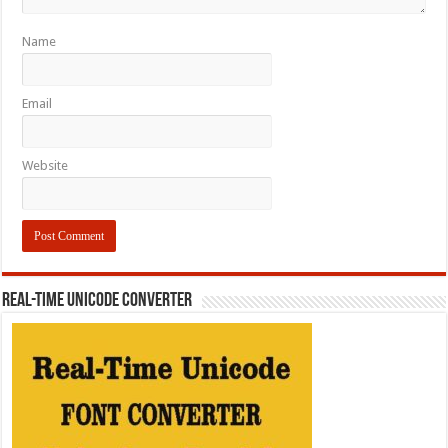
Name
Email
Website
REAL-TIME UNICODE CONVERTER