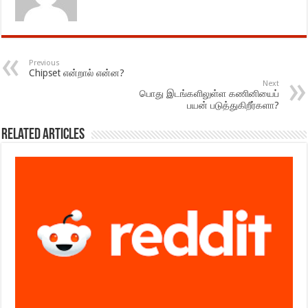
Previous
Chipset என்றால் என்ன?
Next
பொது இடங்களிலுள்ள கணினியைப்
பயன் படுத்துகிறீர்களா?
Related Articles