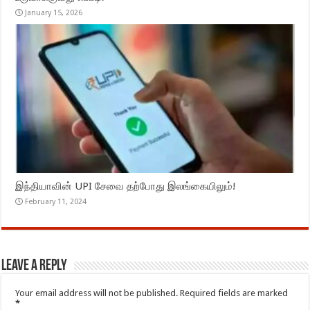
January 15, 2026
இந்தியாவின் UPI சேவை தற்போது இலங்கையிலும்!
February 11, 2024
Leave a Reply
Your email address will not be published.
Required fields are marked
*