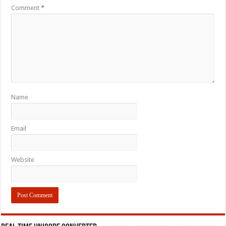
Comment
*
Name
Email
Website