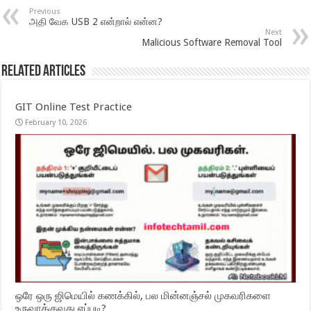
Previous
அதி வேக USB 2 என்றால் என்ன?
Next
Malicious Software Removal Tool
Related Articles
GIT Online Test Practice
February 10, 2026
ஒரே ஒரு ஜிமெயில் கணக்கில், பல மின்னஞ்சல் முகவரிகளை
உருவாக்குவது எப்படி?