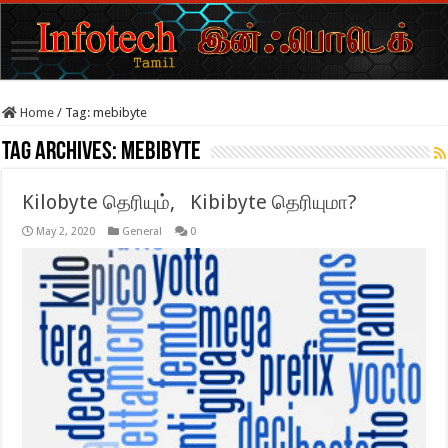
Home
/
Tag:
mebibyte
Tag Archives:
mebibyte
Kilobyte தெரியும், Kibibyte தெரியுமா?
May 2, 2020
General
0