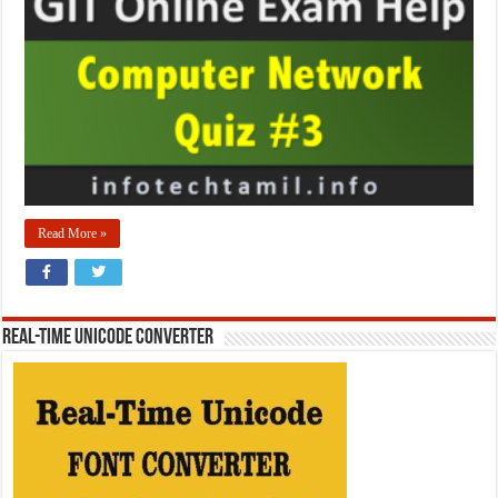
Read More »
REAL-TIME UNICODE CONVERTER