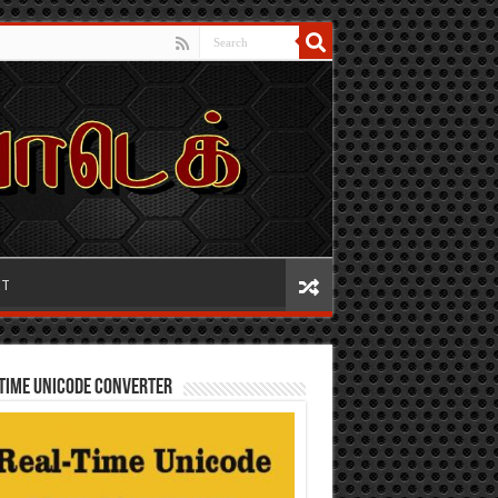
IT
TIME UNICODE CONVERTER