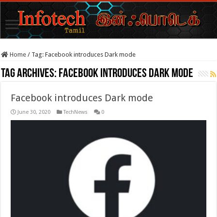
Home
/
Tag:
Facebook introduces Dark mode
Tag Archives:
Facebook introduces Dark mode
Facebook introduces Dark mode
June 30, 2020
TechNews
0