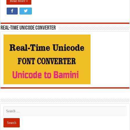
Read More »
REAL-TIME UNICODE CONVERTER